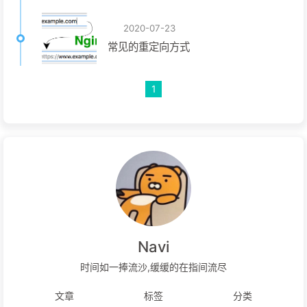
2020-07-23
常见的重定向方式
1
Navi
时间如一捧流沙,缓缓的在指间流尽
文章
标签
分类