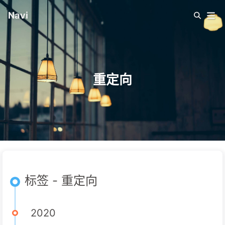
Navi
重定向
标签 - 重定向
2020