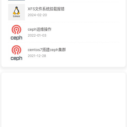
XFS文件系统挂载报错
2024-02-20
ceph运维操作
2022-01-03
centos7搭建ceph集群
2021-12-28