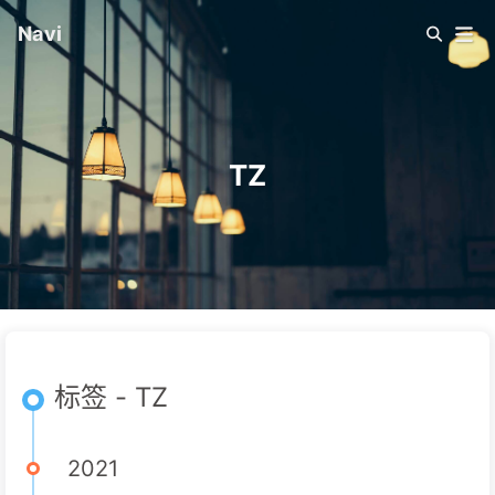
Navi
TZ
标签 - TZ
2021