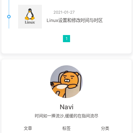
2021-01-27
Linux设置和修改时间与时区
1
Navi
时间如一捧流沙,缓缓的在指间流尽
文章
标签
分类