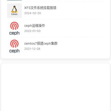
XFS文件系统挂载报错
2024-02-20
ceph运维操作
2022-01-03
centos7搭建ceph集群
2021-12-28