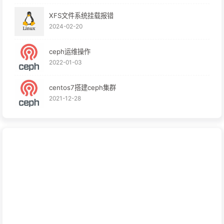
XFS文件系统挂载报错
2024-02-20
ceph运维操作
2022-01-03
centos7搭建ceph集群
2021-12-28