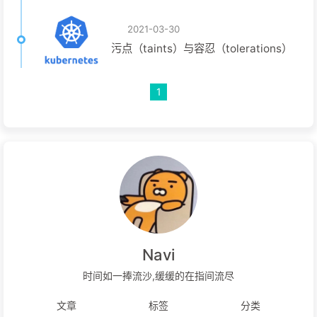
2021-03-30
污点（taints）与容忍（tolerations）
1
Navi
时间如一捧流沙,缓缓的在指间流尽
文章
标签
分类