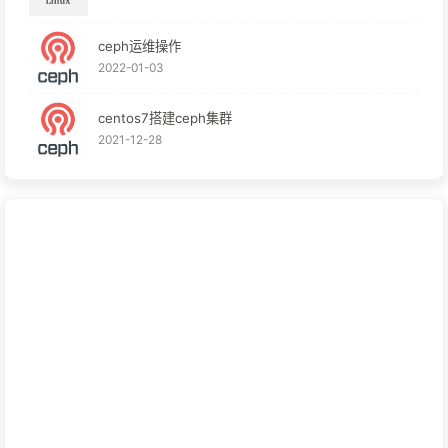
ceph运维操作
2022-01-03
centos7搭建ceph集群
2021-12-28