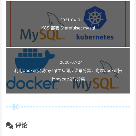
2021-04-01
K8S 部署 Statefulset mysql
2020-07-24
利用docker实现mysql主从同步读写分离，附赠docker搭
建mycat读写分离
评论