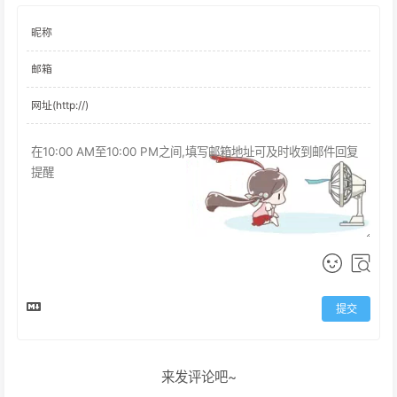
提交
来发评论吧~