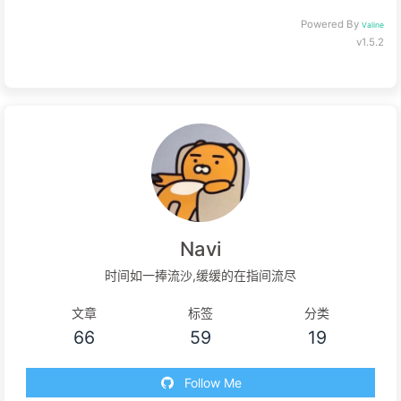
Powered By
Valine
v1.5.2
Navi
时间如一捧流沙,缓缓的在指间流尽
文章
标签
分类
66
59
19
Follow Me