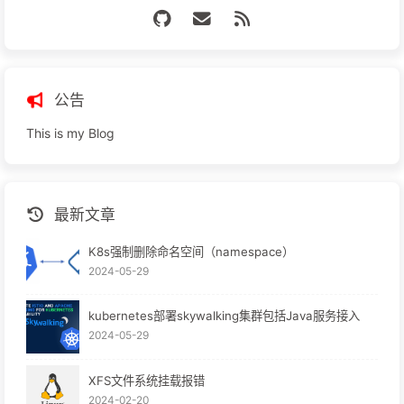
公告
This is my Blog
最新文章
K8s强制删除命名空间（namespace）
2024-05-29
kubernetes部署skywalking集群包括Java服务接入
2024-05-29
XFS文件系统挂载报错
2024-02-20