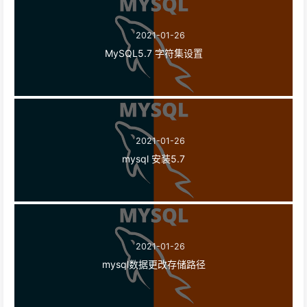
2021-01-26
MySQL5.7 字符集设置
2021-01-26
mysql 安装5.7
2021-01-26
mysql数据更改存储路径