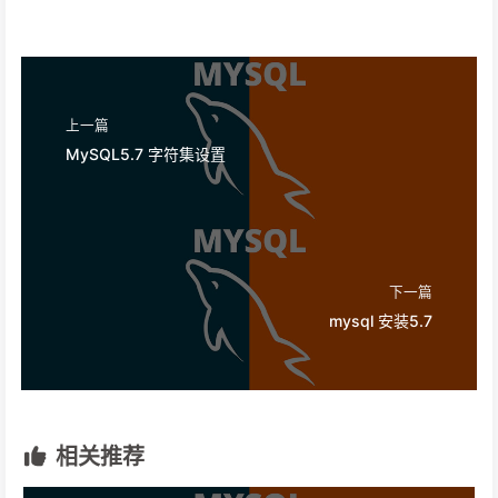
上一篇
MySQL5.7 字符集设置
下一篇
mysql 安装5.7
相关推荐