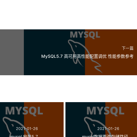
下一篇
MySQL5.7 高可用高性能配置调优 性能参数参考
2021-01-26
2021-01-26
mysql 安装5.7
mysql数据更改存储路径