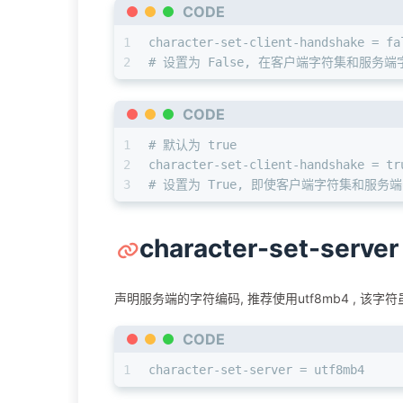
CODE
1
character-set-client-handshake = fa
2
# 设置为 False, 在客户端字符集和服
CODE
1
# 默认为 true
2
character-set-client-handshake = tr
3
# 设置为 True, 即使客户端字符集和服
character-set-server
声明服务端的字符编码, 推荐使用utf8mb4 , 该字符
CODE
1
character-set-server = utf8mb4