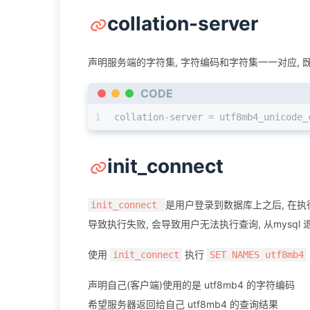
collation-server
声明服务端的字符集, 字符编码和字符集一一对应, 既
CODE
1
collation-server = utf8mb4_unicode_
init_connect
是用户登录到数据库上之后, 在执
init_connect
导致执行失败, 会导致用户无法执行查询, 从mysql 
使用
执行
init_connect
SET NAMES utf8mb4
声明自己(客户端)使用的是 utf8mb4 的字符编码
希望服务器返回给自己 utf8mb4 的查询结果