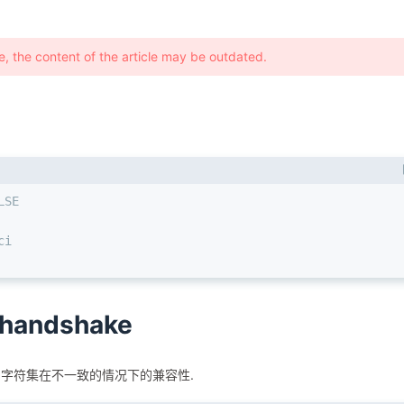
e, the content of the article may be outdated.
LSE
ci
t-handshake
字符集在不一致的情况下的兼容性.