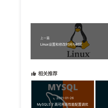
上一篇
Linux设置和修改时间与时区
相关推荐
2021-01-26
MySQL5.7 高可用高性能配置调优